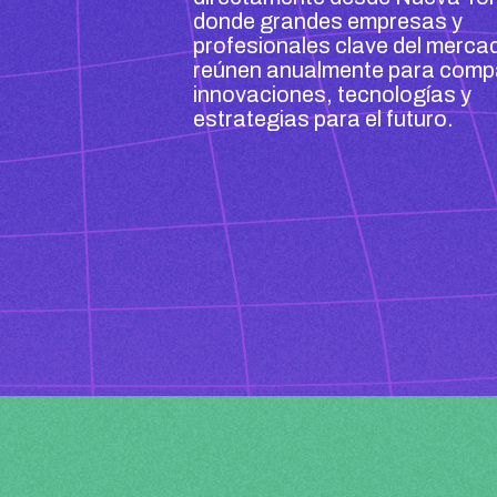
donde grandes empresas y
profesionales clave del merca
reúnen anualmente para compa
innovaciones, tecnologías y
estrategias para el futuro.