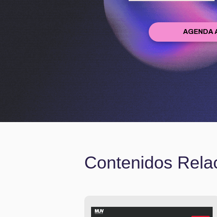
AGENDA 
Contenidos Rela