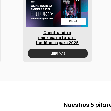
Ebook
Construindo a
empresa do futuro:
tendências para 2025
LEER MÁS
Nuestros 5 pilar