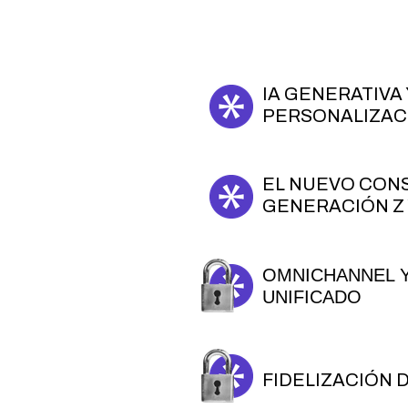
IA GENERATIVA 
PERSONALIZAC
EL NUEVO CON
GENERACIÓN Z
OMNICHANNEL 
UNIFICADO
FIDELIZACIÓN 