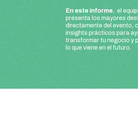
En este informe
, el equ
presenta los mayores de
directamente del evento, c
insights prácticos para a
transformar tu negocio y 
lo que viene en el futuro.