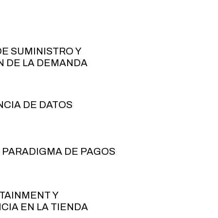
E SUMINISTRO Y
N DE LA DEMANDA
NCIA DE DATOS
 PARADIGMA DE PAGOS
TAINMENT Y
CIA EN LA TIENDA