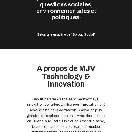
questions sociales,
environnementales et
politiques.
Selon une enquête de “Sprout Social”
À propos de MJV
Technology &
Innovation
Depuis plus de 20 ans, MJV Technology &
Innovation contribue à influencer l'innovation et à
résoudre les défis commerciaux avec les plus
grandes entreprises du monde. Avec des bureaux
en Europe, aux États-Unis et en Amérique latine,
le cabinet de conseil dispose d'une équipe