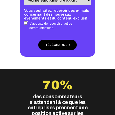
Vous souhaitez recevoir des e-mails
concernant des nouveaux
événements et du contenu exclusif
? *
J'accepte de recevoir d'autres
communications.
TÉLÉCHARGER
70%
des consommateurs
s'attendent à ce que les
entreprises prennent une
position active sur les